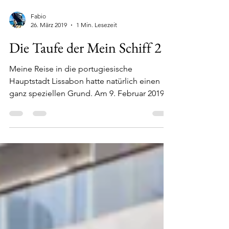
Fabio
26. März 2019
1 Min. Lesezeit
Die Taufe der Mein Schiff 2
Meine Reise in die portugiesische
Hauptstadt Lissabon hatte natürlich einen
ganz speziellen Grund. Am 9. Februar 2019
wurde die Mein...